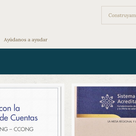
Ayúdanos a ayudar