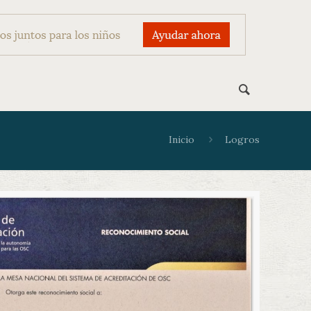
Inicio
Logros