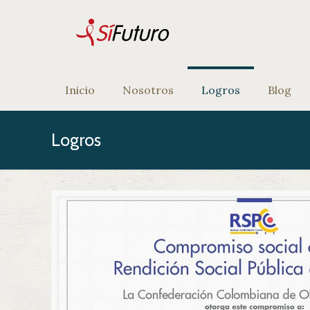
Inicio
Nosotros
Logros
Blog
Logros