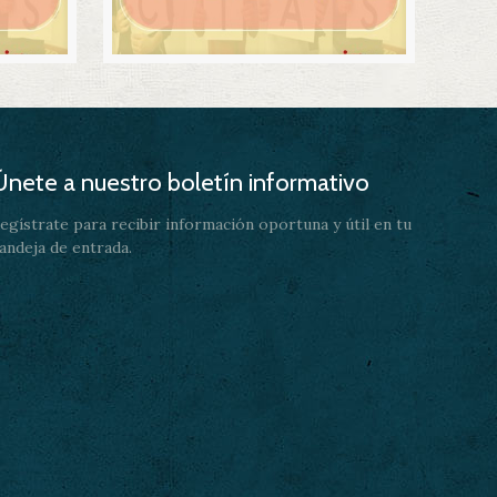
Únete a nuestro boletín informativo
egístrate para recibir información oportuna y útil en tu
andeja de entrada.