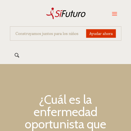
¿Cuál es la
enfermedad
oportunista que