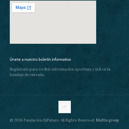
Únete a nuestro boletín informativo
Regístrate para recibir información oportuna y útil en tu
bandeja de entrada.
© 2026 Fundación SiFuturo. All Rights Reserved.
Muffin group