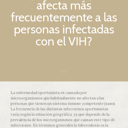
afecta más
frecuentemente a las
personas infectadas
con el VIH?
La enfermedad oportunista es causada por
microorganismos que habitualmente no afectan a las
personas que tienen un sistema inmune competente (sano).
La frecuencia de las distintas infecciones oportunistas
varía según la situación geográfica, ya que depende de la
prevalencia de los microrganismos que causan este tipo de
infecciones. En términos generales la tuberculosis es la