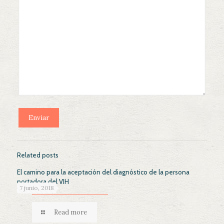
Related posts
El camino para la aceptación del diagnóstico de la persona
portadora del VIH
7 junio, 2018
Read more